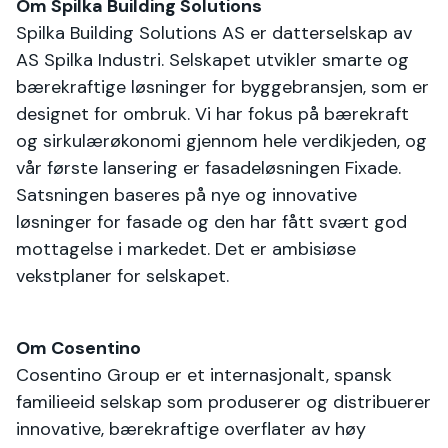
Om Spilka Building Solutions
Spilka Building Solutions AS er datterselskap av
AS Spilka Industri. Selskapet utvikler smarte og
bærekraftige løsninger for byggebransjen, som er
designet for ombruk. Vi har fokus på bærekraft
og sirkulærøkonomi gjennom hele verdikjeden, og
vår første lansering er fasadeløsningen Fixade.
Satsningen baseres på nye og innovative
løsninger for fasade og den har fått svært god
mottagelse i markedet. Det er ambisiøse
vekstplaner for selskapet.
Om Cosentino
Cosentino Group er et internasjonalt, spansk
familieeid selskap som produserer og distribuerer
innovative, bærekraftige overflater av høy