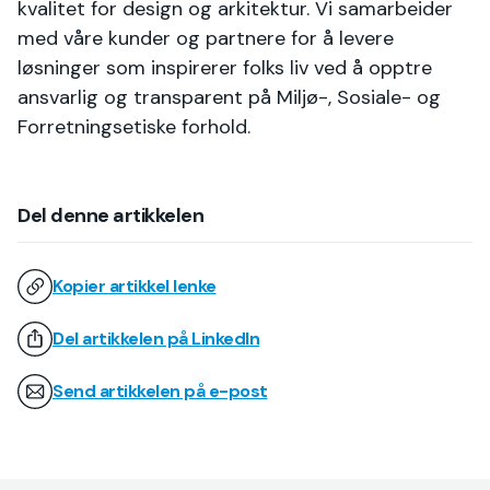
kvalitet for design og arkitektur. Vi samarbeider
med våre kunder og partnere for å levere
løsninger som inspirerer folks liv ved å opptre
ansvarlig og transparent på Miljø-, Sosiale- og
Forretningsetiske forhold.
Del denne artikkelen
Kopier artikkel lenke
Del artikkelen på LinkedIn
Send artikkelen på e-post