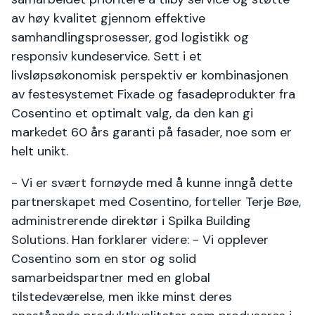
av høy kvalitet gjennom effektive
samhandlingsprosesser, god logistikk og
responsiv kundeservice. Sett i et
livsløpsøkonomisk perspektiv er kombinasjonen
av festesystemet Fixade og fasadeprodukter fra
Cosentino et optimalt valg, da den kan gi
markedet 60 års garanti på fasader, noe som er
helt unikt.
- Vi er svært fornøyde med å kunne inngå dette
partnerskapet med Cosentino, forteller Terje Bøe,
administrerende direktør i Spilka Building
Solutions. Han forklarer videre: - Vi opplever
Cosentino som en stor og solid
samarbeidspartner med en global
tilstedeværelse, men ikke minst deres