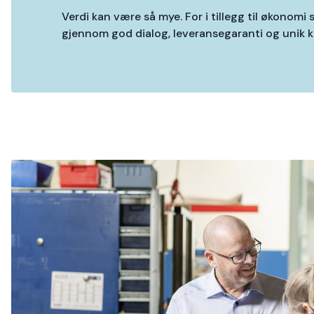
Verdi kan være så mye. For i tillegg til økonomi
gjennom god dialog, leveransegaranti og unik 