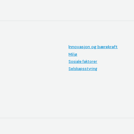
Innovasjon og bærekraft
Miljø
Sosiale faktorer
Selskapsstyring