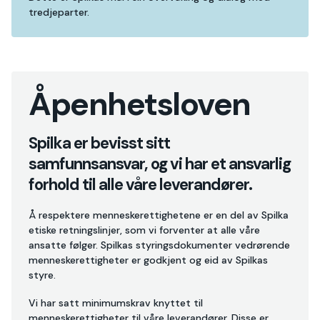
tredjeparter.
Åpenhetsloven
Spilka er bevisst sitt
samfunnsansvar, og vi har et ansvarlig
forhold til alle våre leverandører.
Å respektere menneskerettighetene er en del av Spilka
etiske retningslinjer, som vi forventer at alle våre
ansatte følger. Spilkas styringsdokumenter vedrørende
menneskerettigheter er godkjent og eid av Spilkas
styre.
Vi har satt minimumskrav knyttet til
menneskerettigheter til våre leverandører. Disse er