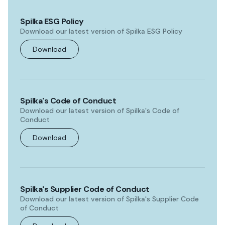
Spilka ESG Policy
Download our latest version of Spilka ESG Policy
Download
Spilka's Code of Conduct
Download our latest version of Spilka's Code of
Conduct
Download
Spilka's Supplier Code of Conduct
Download our latest version of Spilka's Supplier Code
of Conduct