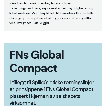
våre kunder, konkurrenter, leverandører,
forretningspartnere, representanter, myndigheter, og
lokalsamfunn. Vi er forpliktet til å samhandle med alle
disse gruppene på en etisk og juridisk måte, og alltid
vise integritet i alt vi gjør.
FNs Global
Compact
I tillegg til Spilka's etiske retningslinjer,
er prinsippene i FNs Global Compact
plassert i kjernen av selskapets
virksomhet.