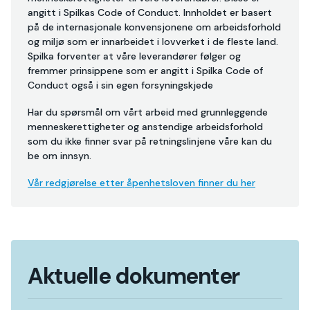
angitt i Spilkas Code of Conduct. Innholdet er basert
på de internasjonale konvensjonene om arbeidsforhold
og miljø som er innarbeidet i lovverket i de fleste land.
Spilka forventer at våre leverandører følger og
fremmer prinsippene som er angitt i Spilka Code of
Conduct også i sin egen forsyningskjede
Har du spørsmål om vårt arbeid med grunnleggende
menneskerettigheter og anstendige arbeidsforhold
som du ikke finner svar på retningslinjene våre kan du
be om innsyn.
Vår redgjørelse etter åpenhetsloven finner du her
Aktuelle dokumenter