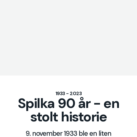
1933 - 2023
Spilka 90 år - en
stolt historie
9. november 1933 ble en liten