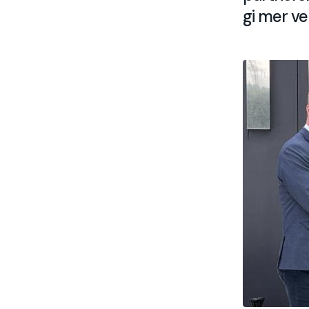
gi mer ve