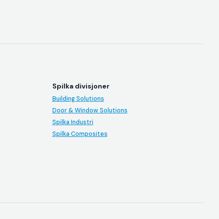
Spilka divisjoner
Building Solutions
Door & Window Solutions
Spilka Industri
Spilka Composites