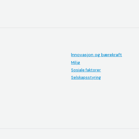
Innovasjon og bærekraft
Miljø
Sosiale faktorer
Selskapsstyring