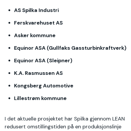
AS Spilka Industri
Ferskvarehuset AS
Asker kommune
Equinor ASA (Gullfaks Gassturbinkraftverk)
Equinor ASA (Sleipner)
K.A. Rasmussen AS
Kongsberg Automotive
Lillestrøm kommune
I det aktuelle prosjektet har Spilka gjennom LEAN
redusert omstillingstiden på en produksjonslinje