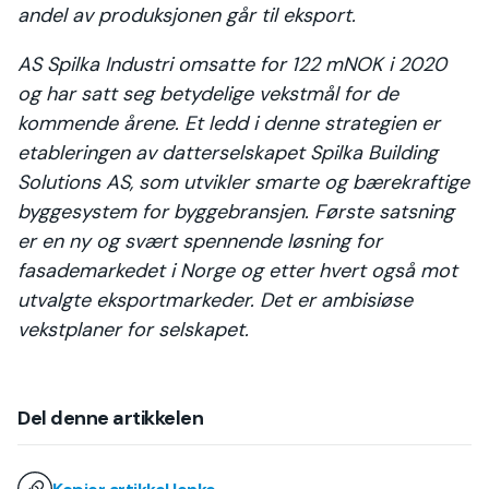
andel av produksjonen går til eksport.
AS Spilka Industri omsatte for 122 mNOK i 2020
og har satt seg betydelige vekstmål for de
kommende årene. Et ledd i denne strategien er
etableringen av datterselskapet Spilka Building
Solutions AS, som utvikler smarte og bærekraftige
byggesystem for byggebransjen. Første satsning
er en ny og svært spennende løsning for
fasademarkedet i Norge og etter hvert også mot
utvalgte eksportmarkeder. Det er ambisiøse
vekstplaner for selskapet.
Del denne artikkelen