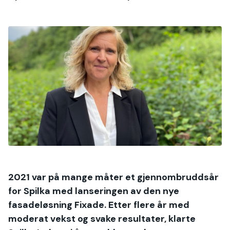
2021 var på mange måter et gjennombruddsår
for Spilka med lanseringen av den nye
fasadeløsning Fixade. Etter flere år med
moderat vekst og svake resultater, klarte