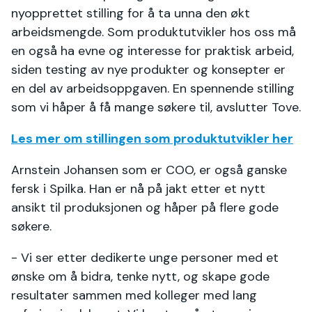
nyopprettet stilling for å ta unna den økt
arbeidsmengde. Som produktutvikler hos oss må
en også ha evne og interesse for praktisk arbeid,
siden testing av nye produkter og konsepter er
en del av arbeidsoppgaven. En spennende stilling
som vi håper å få mange søkere til, avslutter Tove.
Les mer om stillingen som produktutvikler her
Arnstein Johansen som er COO, er også ganske
fersk i Spilka. Han er nå på jakt etter et nytt
ansikt til produksjonen og håper på flere gode
søkere.
- Vi ser etter dedikerte unge personer med et
ønske om å bidra, tenke nytt, og skape gode
resultater sammen med kolleger med lang