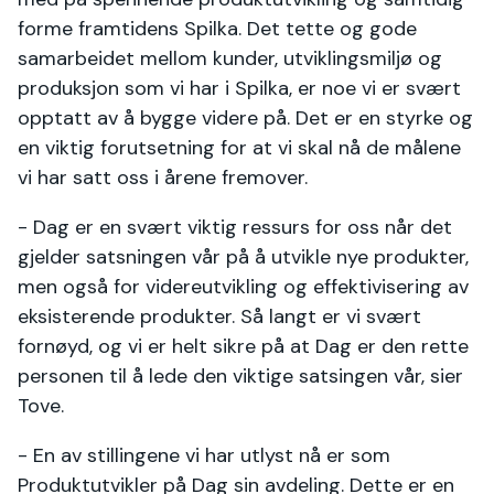
forme framtidens Spilka. Det tette og gode
samarbeidet mellom kunder, utviklingsmiljø og
produksjon som vi har i Spilka, er noe vi er svært
opptatt av å bygge videre på. Det er en styrke og
en viktig forutsetning for at vi skal nå de målene
vi har satt oss i årene fremover.
- Dag er en svært viktig ressurs for oss når det
gjelder satsningen vår på å utvikle nye produkter,
men også for videreutvikling og effektivisering av
eksisterende produkter. Så langt er vi svært
fornøyd, og vi er helt sikre på at Dag er den rette
personen til å lede den viktige satsingen vår, sier
Tove.
- En av stillingene vi har utlyst nå er som
Produktutvikler på Dag sin avdeling. Dette er en