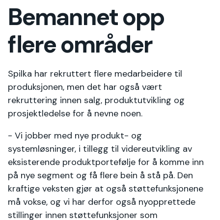
Bemannet opp
flere områder
Spilka har rekruttert flere medarbeidere til
produksjonen, men det har også vært
rekruttering innen salg, produktutvikling og
prosjektledelse for å nevne noen.
- Vi jobber med nye produkt- og
systemløsninger, i tillegg til videreutvikling av
eksisterende produktportefølje for å komme inn
på nye segment og få flere bein å stå på. Den
kraftige veksten gjør at også støttefunksjonene
må vokse, og vi har derfor også nyopprettede
stillinger innen støttefunksjoner som