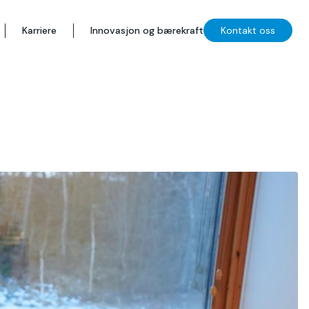
Karriere
Innovasjon og bærekraft
Kontakt oss