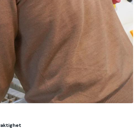
yaktighet